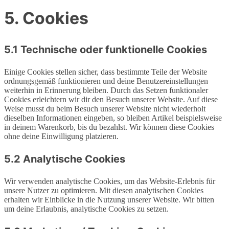
5. Cookies
5.1 Technische oder funktionelle Cookies
Einige Cookies stellen sicher, dass bestimmte Teile der Website
ordnungsgemäß funktionieren und deine Benutzereinstellungen
weiterhin in Erinnerung bleiben. Durch das Setzen funktionaler
Cookies erleichtern wir dir den Besuch unserer Website. Auf diese
Weise musst du beim Besuch unserer Website nicht wiederholt
dieselben Informationen eingeben, so bleiben Artikel beispielsweise
in deinem Warenkorb, bis du bezahlst. Wir können diese Cookies
ohne deine Einwilligung platzieren.
5.2 Analytische Cookies
Wir verwenden analytische Cookies, um das Website-Erlebnis für
unsere Nutzer zu optimieren. Mit diesen analytischen Cookies
erhalten wir Einblicke in die Nutzung unserer Website. Wir bitten
um deine Erlaubnis, analytische Cookies zu setzen.