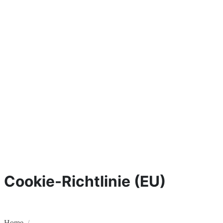
Cookie-Richtlinie (EU)
Home