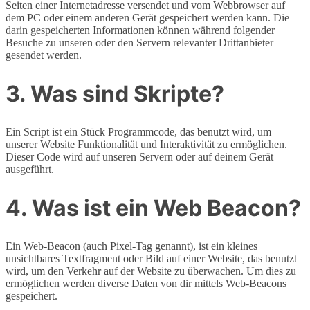
Seiten einer Internetadresse versendet und vom Webbrowser auf
dem PC oder einem anderen Gerät gespeichert werden kann. Die
darin gespeicherten Informationen können während folgender
Besuche zu unseren oder den Servern relevanter Drittanbieter
gesendet werden.
3. Was sind Skripte?
Ein Script ist ein Stück Programmcode, das benutzt wird, um
unserer Website Funktionalität und Interaktivität zu ermöglichen.
Dieser Code wird auf unseren Servern oder auf deinem Gerät
ausgeführt.
4. Was ist ein Web Beacon?
Ein Web-Beacon (auch Pixel-Tag genannt), ist ein kleines
unsichtbares Textfragment oder Bild auf einer Website, das benutzt
wird, um den Verkehr auf der Website zu überwachen. Um dies zu
ermöglichen werden diverse Daten von dir mittels Web-Beacons
gespeichert.