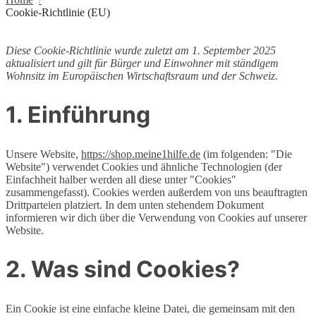
Cookie-Richtlinie (EU)
Diese Cookie-Richtlinie wurde zuletzt am 1. September 2025
aktualisiert und gilt für Bürger und Einwohner mit ständigem
Wohnsitz im Europäischen Wirtschaftsraum und der Schweiz.
1. Einführung
Unsere Website,
https://shop.meine1hilfe.de
(im folgenden: "Die
Website") verwendet Cookies und ähnliche Technologien (der
Einfachheit halber werden all diese unter "Cookies"
zusammengefasst). Cookies werden außerdem von uns beauftragten
Drittparteien platziert. In dem unten stehendem Dokument
informieren wir dich über die Verwendung von Cookies auf unserer
Website.
2. Was sind Cookies?
Ein Cookie ist eine einfache kleine Datei, die gemeinsam mit den